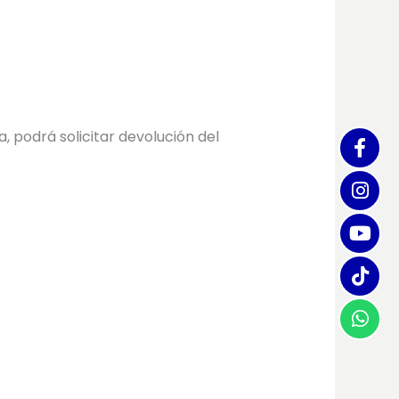
 podrá solicitar devolución del