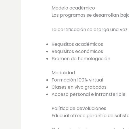
Modelo académico
Los programas se desarrollan baj
La certificación se otorga una vez
Requisitos académicos
Requisitos económicos
Examen de homologación
Modalidad
Formación 100% virtual
Clases en vivo grabadas
Acceso personal e intransferible
Política de devoluciones
Edudual ofrece garantía de satisfa