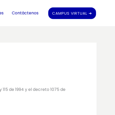
es
Contáctenos
CAMPUS VIRTUAL ➜
115 de 1994 y el decreto 1075 de