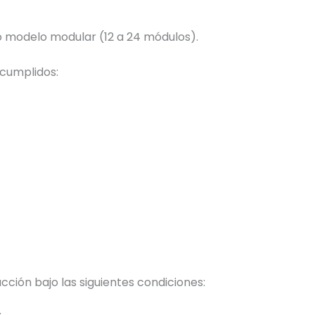
o modelo modular (12 a 24 módulos).
 cumplidos:
cción bajo las siguientes condiciones: